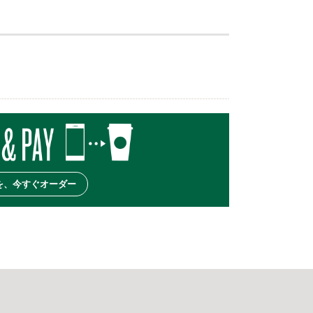
を、今すぐオーダー