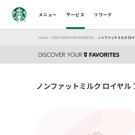
メニュー
サービス
リワード
Home
DISCOVER YOUR FAVORITES
ノンファットミルク ロイ
ノンファットミルク ロイヤル 