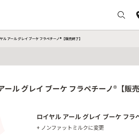
ヤル アール グレイ ブーケ フラペチーノ®【販売終了】
アール グレイ ブーケ フラペチーノ®【販
ロイヤル アール グレイ ブーケ フラ
+ ノンファットミルクに変更