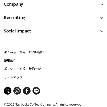
Company
Recruiting
Social Impact
よくあるご質問・お問い合わせ
使用条件
ポリシー・約款・規約一覧
サイトマップ
©
2026
Starbucks Coffee Company. All rights reserved.