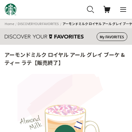
Home
DISCOVER YOUR FAVORITES
アーモンドミルク ロイヤル アール グレイ ブーケ
My FAVORITES
アーモンドミルク ロイヤル アール グレイ ブーケ &
ティー ラテ【販売終了】