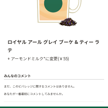
ロイヤル アール グレイ ブーケ & ティー ラ
テ
+ アーモンドミルク*に変更(￥55)
みんなのコメント
まだ、このビバレッジに関するコメントはありません。
あなたが一番最初にコメントしてみませんか。