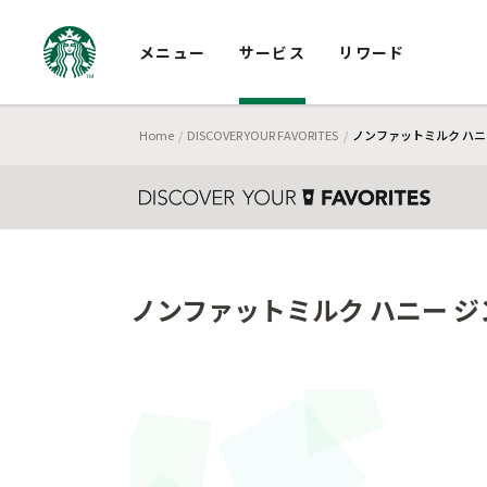
メニュー
サービス
リワード
Home
DISCOVER YOUR FAVORITES
ノンファットミルク ハニ
ノンファットミルク ハニー ジ