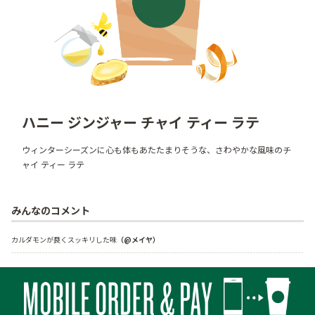
ハニー ジンジャー チャイ ティー ラテ
ウィンターシーズンに心も体もあたたまりそうな、さわやかな風味のチ
ャイ ティー ラテ
みんなのコメント
カルダモンが良くスッキリした味
（@メイヤ）