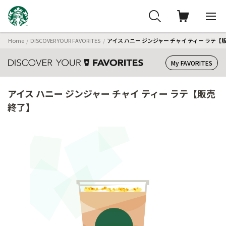
Home
DISCOVER YOUR FAVORITES
アイス ハニー ジンジャー チャイ ティー ラテ【
My FAVORITES
アイス ハニー ジンジャー チャイ ティー ラテ【販売
終了】