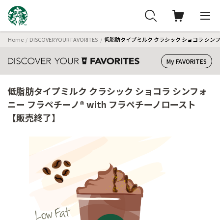
Home
DISCOVER YOUR FAVORITES
低脂肪タイプミルク クラシック ショコラ シンフ
My FAVORITES
低脂肪タイプミルク クラシック ショコラ シンフォ
ニー フラペチーノ® with フラペチーノロースト
【販売終了】