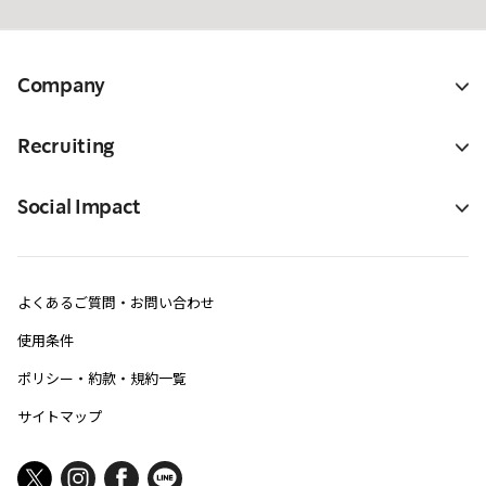
Company
Recruiting
Social Impact
よくあるご質問・お問い合わせ
使用条件
ポリシー・約款・規約一覧
サイトマップ