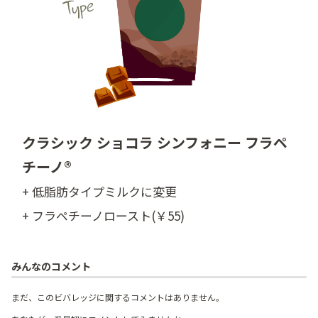
クラシック ショコラ シンフォニー フラペ
チーノ®
+ 低脂肪タイプミルクに変更
+ フラペチーノロースト(￥55)
みんなのコメント
まだ、このビバレッジに関するコメントはありません。