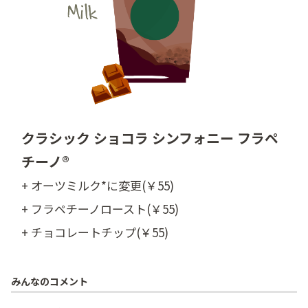
クラシック ショコラ シンフォニー フラペ
チーノ®
+ オーツミルク*に変更(￥55)
+ フラペチーノロースト(￥55)
+ チョコレートチップ(￥55)
みんなのコメント