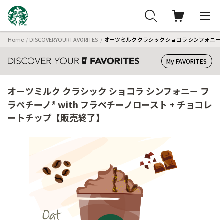
Home
DISCOVER YOUR FAVORITES
オーツミルク クラシック ショコラ シンフォニー 
My FAVORITES
オーツミルク クラシック ショコラ シンフォニー フ
ラペチーノ® with フラペチーノロースト + チョコレ
ートチップ【販売終了】