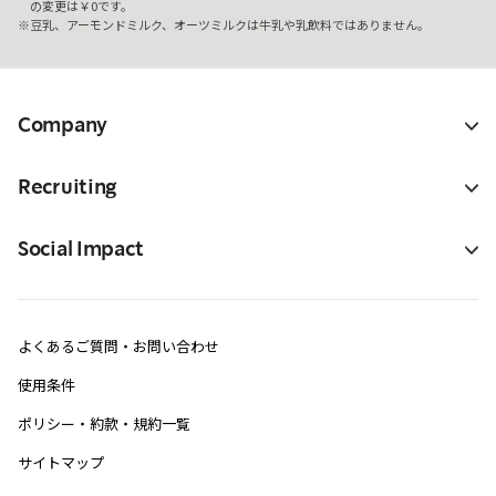
の変更は￥0です。
豆乳、アーモンドミルク、オーツミルクは牛乳や乳飲料ではありません。
Company
Recruiting
Social Impact
よくあるご質問・お問い合わせ
使用条件
ポリシー・約款・規約一覧
サイトマップ