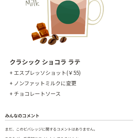
クラシック ショコラ ラテ
+ エスプレッソショット(￥55)
+ ノンファットミルクに変更
+ チョコレートソース
みんなのコメント
まだ、このビバレッジに関するコメントはありません。