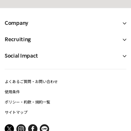
Company
Recruiting
Social Impact
よくあるご質問・お問い合わせ
使用条件
ポリシー・約款・規約一覧
サイトマップ