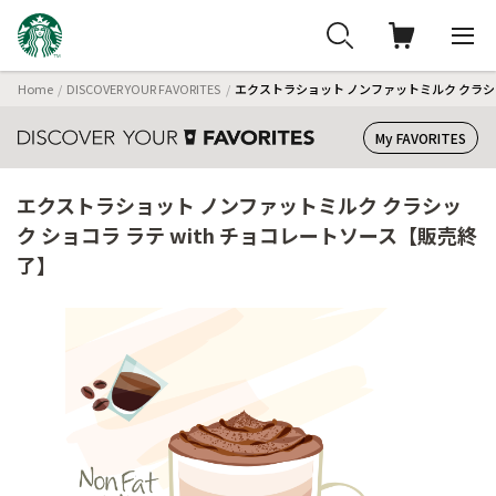
Home
DISCOVER YOUR FAVORITES
エクストラショット ノンファットミルク クラシッ
My FAVORITES
エクストラショット ノンファットミルク クラシッ
ク ショコラ ラテ with チョコレートソース【販売終
了】