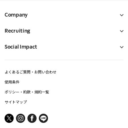
Company
Recruiting
Social Impact
よくあるご質問・お問い合わせ
使用条件
ポリシー・約款・規約一覧
サイトマップ