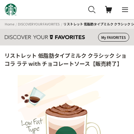
Home
DISCOVER YOUR FAVORITES
リストレット 低脂肪タイプミルク クラシック シ
My FAVORITES
リストレット 低脂肪タイプミルク クラシック ショ
コラ ラテ with チョコレートソース【販売終了】