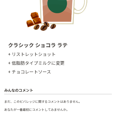
クラシック ショコラ ラテ
+ リストレットショット
+ 低脂肪タイプミルクに変更
+ チョコレートソース
みんなのコメント
まだ、このビバレッジに関するコメントはありません。
あなたが一番最初にコメントしてみませんか。