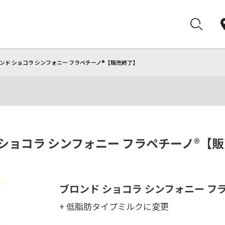
ンド ショコラ シンフォニー フラペチーノ®【販売終了】
ショコラ シンフォニー フラペチーノ®【
ブロンド ショコラ シンフォニー フ
+ 低脂肪タイプミルクに変更