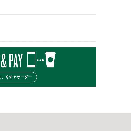
を、今すぐオーダー