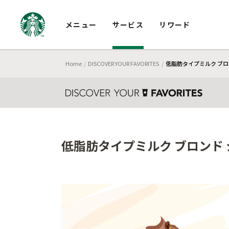
メニュー
サービス
リワード
Home
DISCOVER YOUR FAVORITES
低脂肪タイプミルク ブロ
低脂肪タイプミルク ブロンド 