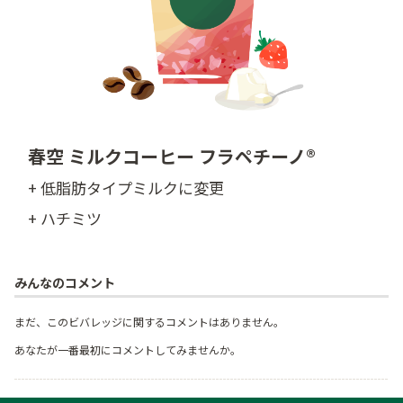
春空 ミルクコーヒー フラペチーノ®
+ 低脂肪タイプミルクに変更
+ ハチミツ
みんなのコメント
まだ、このビバレッジに関するコメントはありません。
あなたが一番最初にコメントしてみませんか。