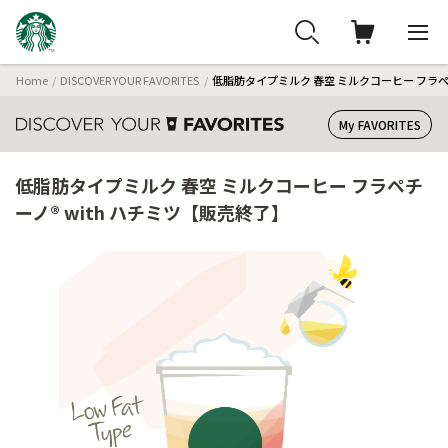
Home
DISCOVER YOUR FAVORITES
低脂肪タイプミルク 春空 ミルクコーヒー フラペチ
My FAVORITES
低脂肪タイプミルク 春空 ミルクコーヒー フラペチ
ーノ® with ハチミツ【販売終了】