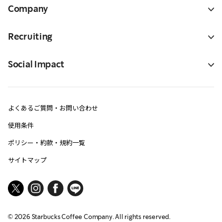
Company
Recruiting
Social Impact
よくあるご質問・お問い合わせ
使用条件
ポリシー・約款・規約一覧
サイトマップ
©
2026
Starbucks Coffee Company. All rights reserved.