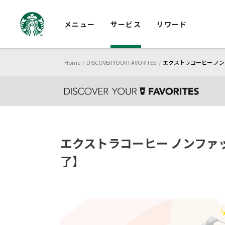
メニュー
サービス
リワード
Home
DISCOVER YOUR FAVORITES
エクストラコーヒー ノンフ
エクストラコーヒー ノンファッ
了】