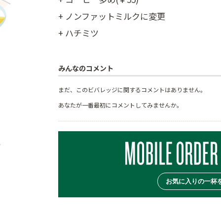
+ ノンファットミルクに変更
+ ハチミツ
みんなのコメント
まだ、このビバレッジに関するコメントはありません。
あなたが一番最初にコメントしてみませんか。
お気に入りの一杯