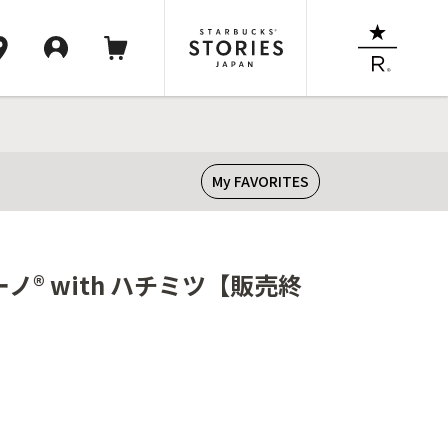
My FAVORITES
® with ハチミツ【販売終