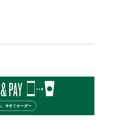
を、今すぐオーダー