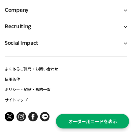
Company
Recruiting
Social Impact
よくあるご質問・お問い合わせ
使用条件
ポリシー・約款・規約一覧
サイトマップ
オーダー用コードを表示