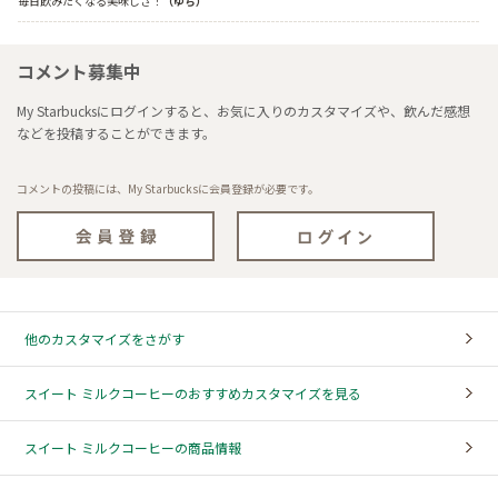
毎日飲みたくなる美味しさ！
（ゆち）
コメント募集中
My Starbucksにログインすると、お気に入りのカスタマイズや、飲んだ感想
などを投稿することができます。
コメントの投稿には、My Starbucksに会員登録が必要です。
他のカスタマイズをさがす
スイート ミルクコーヒーのおすすめカスタマイズを見る
スイート ミルクコーヒーの商品情報