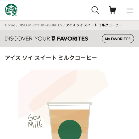
Home
DISCOVER YOUR FAVORITES
アイス ソイ スイート ミルクコーヒー
My FAVORITES
アイス ソイ スイート ミルクコーヒー