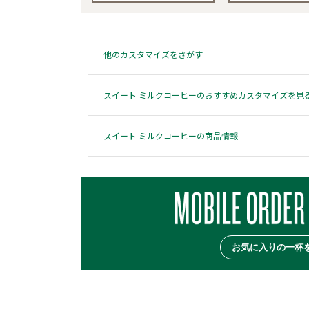
他のカスタマイズをさがす
スイート ミルクコーヒーのおすすめカスタマイズを見
スイート ミルクコーヒーの商品情報
お気に入りの一杯