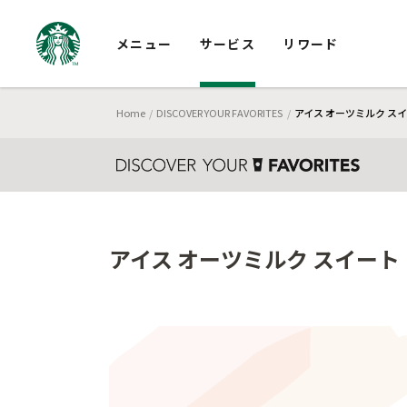
メニュー
サービス
リワード
Home
DISCOVER YOUR FAVORITES
アイス オーツミルク スイ
アイス オーツミルク スイート 