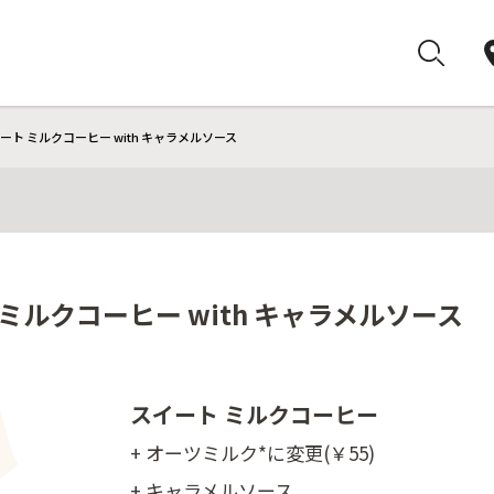
ート ミルクコーヒー with キャラメルソース
ミルクコーヒー with キャラメルソース
スイート ミルクコーヒー
+ オーツミルク*に変更(￥55)
+ キャラメルソース