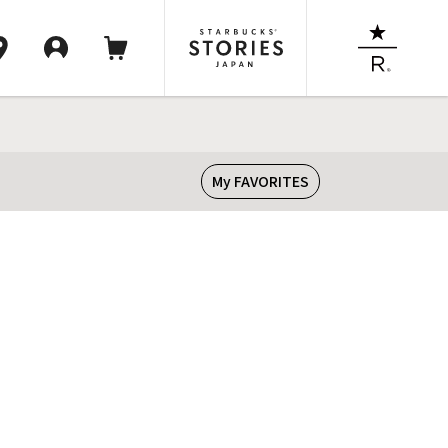
My FAVORITES