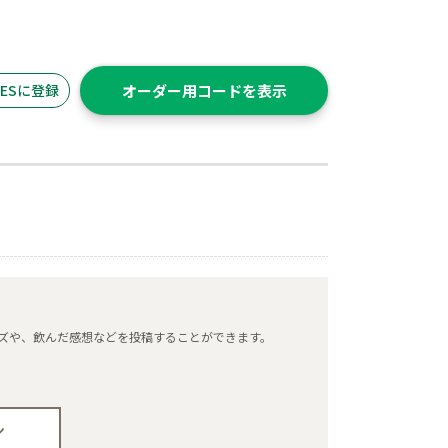
ITESに登録
オーダー用コードを表示
タマイズや、飲んだ感想などを投稿することができます。