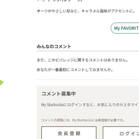
オーツのやさしい甘みと、キャラメル風味がアクセントに。
My FAVOR
みんなのコメント
まだ、このビバレッジに関するコメントはありません。
あなたが一番最初にコメントしてみませんか。
コメント募集中
My Starbucksにログインすると、お気に入りのカス
コメントの投稿には、My Starbucksに会員登録が必要です。