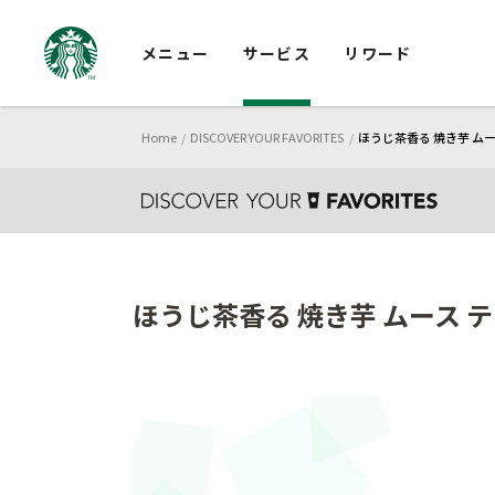
メニュー
サービス
リワード
Home
DISCOVER YOUR FAVORITES
ほうじ茶香る 焼き芋 ム
ほうじ茶香る 焼き芋 ムース 