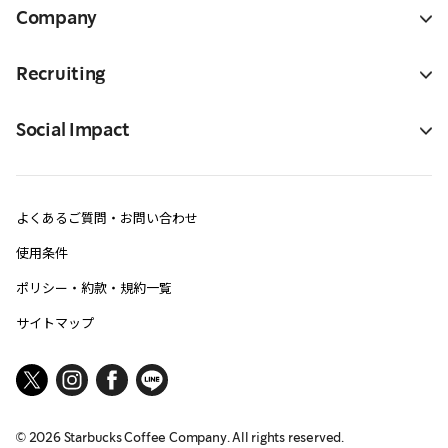
Company
Recruiting
Social Impact
よくあるご質問・お問い合わせ
使用条件
ポリシー・約款・規約一覧
サイトマップ
©
2026
Starbucks Coffee Company. All rights reserved.