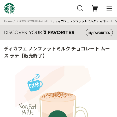
Home
DISCOVER YOUR FAVORITES
ディカフェ ノンファットミルク チョコレート 
My FAVORITES
ディカフェ ノンファットミルク チョコレート ムー
ス ラテ【販売終了】