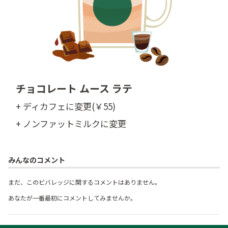
チョコレート ムース ラテ
+ ディカフェに変更(￥55)
+ ノンファットミルクに変更
みんなのコメント
まだ、このビバレッジに関するコメントはありません。
あなたが一番最初にコメントしてみませんか。