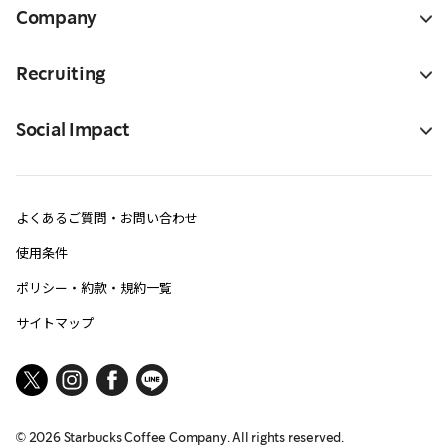
Company
Recruiting
Social Impact
よくあるご質問・お問い合わせ
使用条件
ポリシー・約款・規約一覧
サイトマップ
©
2026
Starbucks Coffee Company. All rights reserved.