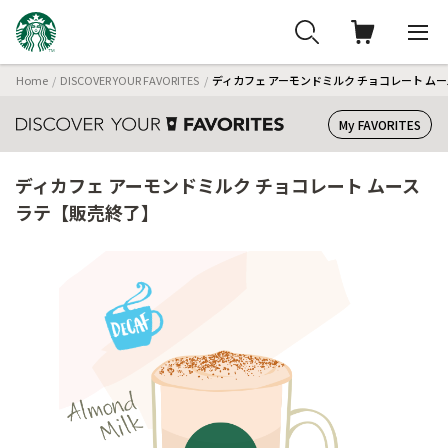
Home
DISCOVER YOUR FAVORITES
ディカフェ アーモンドミルク チョコレート ム
My FAVORITES
ディカフェ アーモンドミルク チョコレート ムース
ラテ【販売終了】