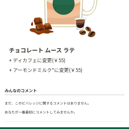
チョコレート ムース ラテ
+ ディカフェに変更(￥55)
+ アーモンドミルク*に変更(￥55)
みんなのコメント
まだ、このビバレッジに関するコメントはありません。
あなたが一番最初にコメントしてみませんか。