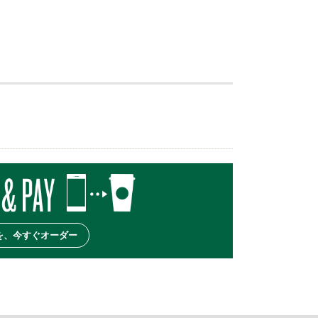
を、今すぐオーダー