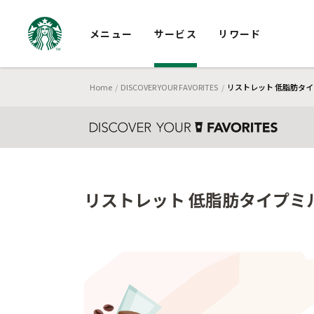
メニュー
サービス
リワード
Home
DISCOVER YOUR FAVORITES
リストレット 低脂肪タイプ
リストレット 低脂肪タイプミル