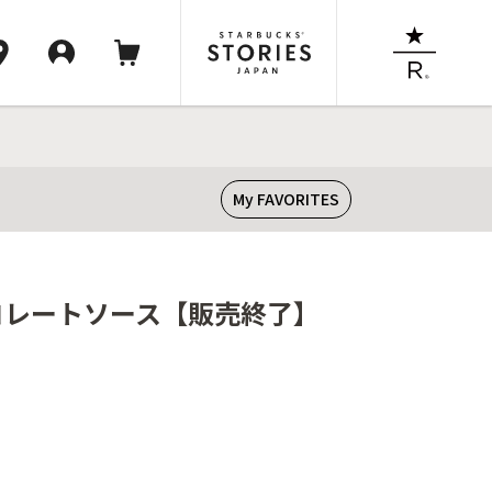
My FAVORITES
ョコレートソース【販売終了】