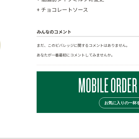
+ チョコレートソース
みんなのコメント
まだ、このビバレッジに関するコメントはありません。
あなたが一番最初にコメントしてみませんか。
お気に入りの一杯