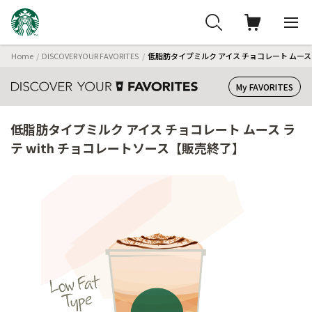
Home
DISCOVER YOUR FAVORITES
低脂肪タイプミルク アイス チョコレート ムース 
My FAVORITES
低脂肪タイプミルク アイス チョコレート ムース ラ
テ with チョコレートソース【販売終了】