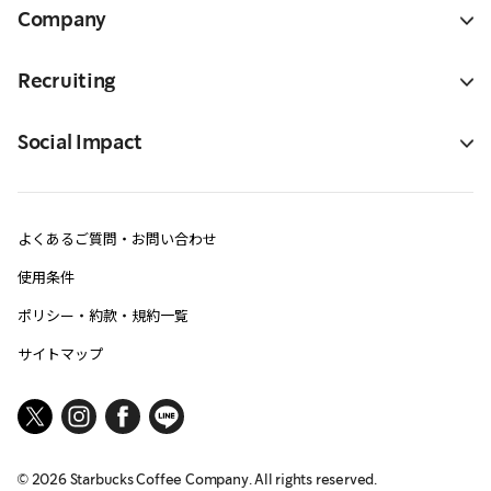
Company
Recruiting
Social Impact
よくあるご質問・お問い合わせ
使用条件
ポリシー・約款・規約一覧
サイトマップ
©
2026
Starbucks Coffee Company. All rights reserved.