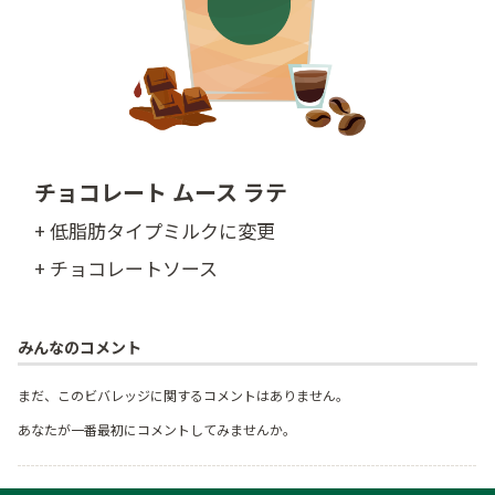
チョコレート ムース ラテ
+ 低脂肪タイプミルクに変更
+ チョコレートソース
みんなのコメント
まだ、このビバレッジに関するコメントはありません。
あなたが一番最初にコメントしてみませんか。