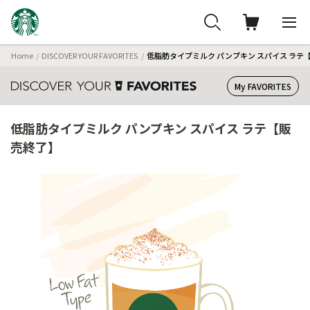
Home
DISCOVER YOUR FAVORITES
低脂肪タイプミルク パンプキン スパイス ラテ
My FAVORITES
低脂肪タイプミルク パンプキン スパイス ラテ【販
売終了】