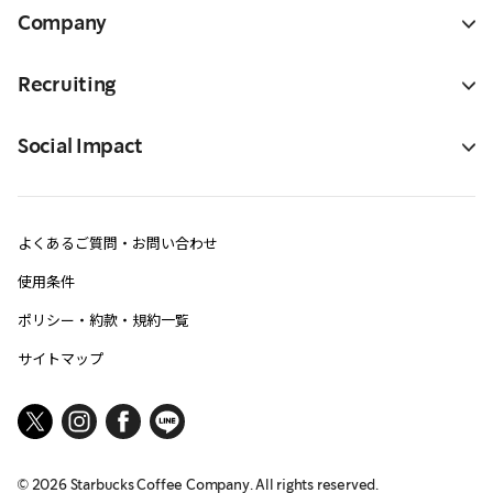
Company
Recruiting
Social Impact
よくあるご質問・お問い合わせ
使用条件
ポリシー・約款・規約一覧
サイトマップ
©
2026
Starbucks Coffee Company. All rights reserved.