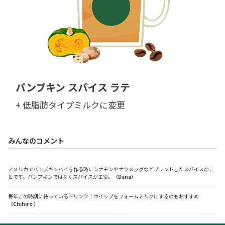
パンプキン スパイス ラテ
+ 低脂肪タイプミルクに変更
みんなのコメント
アメリカでパンプキンパイを作る時にシナモンやナツメッグなどブレンドしたスパイスのこ
とです。パンプキンではなくスパイスが主役。
（Dana）
毎年この時期に待っているドリンク！ホイップをフォームミルクにするのもおすすめ
（Chihiro ）