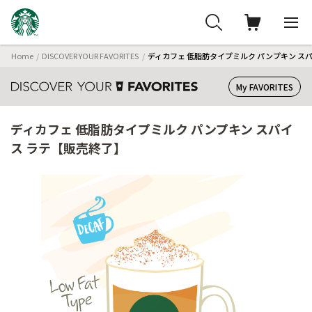
Home
DISCOVER YOUR FAVORITES
ディカフェ 低脂肪タイプミルク パンプキン ス
My FAVORITES
ディカフェ 低脂肪タイプミルク パンプキン スパイ
ス ラテ【販売終了】