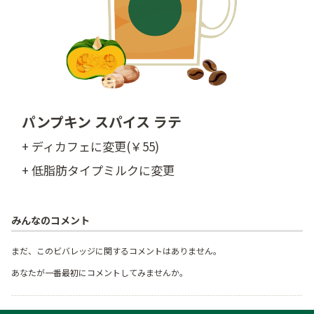
パンプキン スパイス ラテ
+ ディカフェに変更(￥55)
+ 低脂肪タイプミルクに変更
みんなのコメント
まだ、このビバレッジに関するコメントはありません。
あなたが一番最初にコメントしてみませんか。