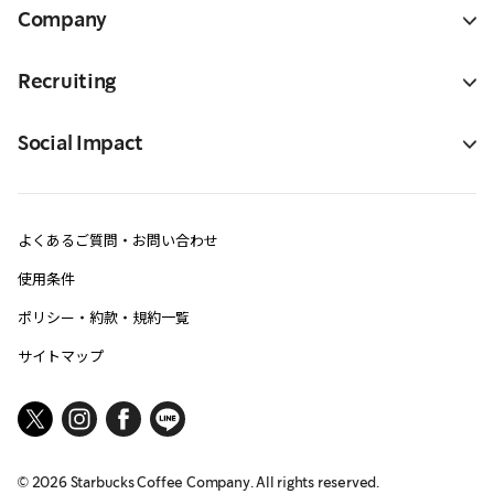
Company
Recruiting
Social Impact
よくあるご質問・お問い合わせ
使用条件
ポリシー・約款・規約一覧
サイトマップ
©
2026
Starbucks Coffee Company. All rights reserved.