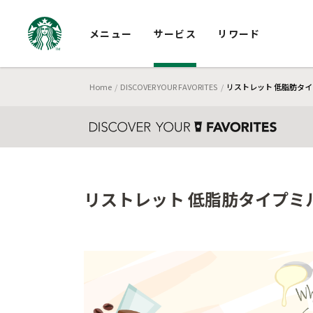
メニュー
サービス
リワード
Home
DISCOVER YOUR FAVORITES
リストレット 低脂肪タイ
リストレット 低脂肪タイプミル