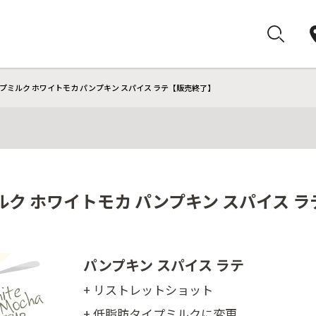
プミルク ホワイトモカ パンプキン スパイス ラテ【販売終了】
ク ホワイトモカ パンプキン スパイス 
パンプキン スパイス ラテ
+ リストレットショット
+ 低脂肪タイプミルクに変更