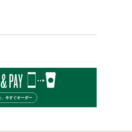
を、今すぐオーダー