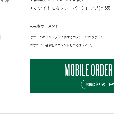
+ ホワイトモカフレーバーシロップ(￥55)
みんなのコメント
まだ、このビバレッジに関するコメントはありません。
あなたが一番最初にコメントしてみませんか。
お気に入りの一杯