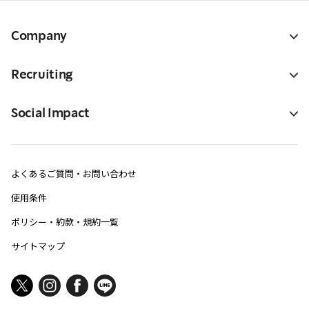
Company
Recruiting
Social Impact
よくあるご質問・お問い合わせ
使用条件
ポリシー・約款・規約一覧
サイトマップ