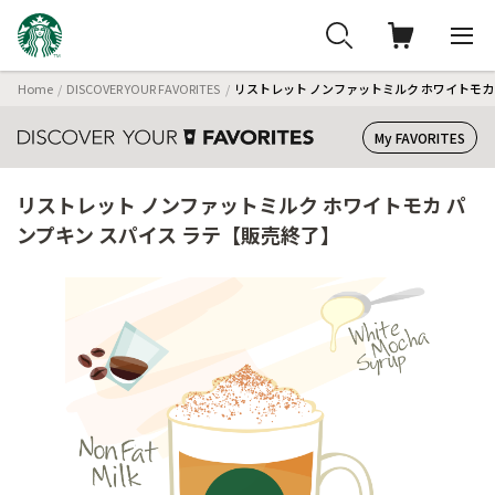
Home
DISCOVER YOUR FAVORITES
リストレット ノンファットミルク ホワイトモカ
My FAVORITES
リストレット ノンファットミルク ホワイトモカ パ
ンプキン スパイス ラテ【販売終了】