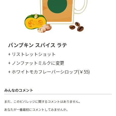
パンプキン スパイス ラテ
+ リストレットショット
+ ノンファットミルクに変更
+ ホワイトモカフレーバーシロップ(￥55)
みんなのコメント
まだ、このビバレッジに関するコメントはありません。
あなたが一番最初にコメントしてみませんか。