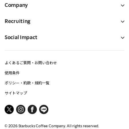
Company
Recruiting
Social Impact
よくあるご質問・お問い合わせ
使用条件
ポリシー・約款・規約一覧
サイトマップ
©
2026
Starbucks Coffee Company. All rights reserved.