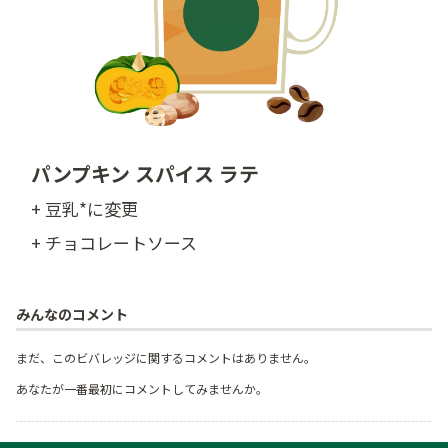
パンプキン スパイス ラテ
+ 豆乳*に変更
+ チョコレートソース
みんなのコメント
まだ、このビバレッジに関するコメントはありません。
あなたが一番最初にコメントしてみませんか。