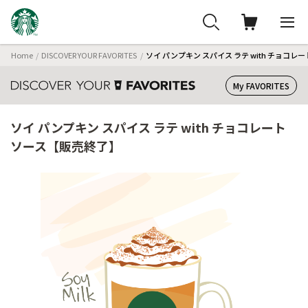
Home
DISCOVER YOUR FAVORITES
ソイ パンプキン スパイス ラテ with チョコ
My FAVORITES
ソイ パンプキン スパイス ラテ with チョコレート
ソース【販売終了】