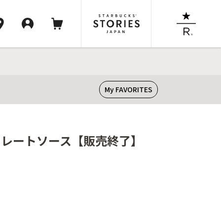
My FAVORITES
ョコレートソース【販売終了】