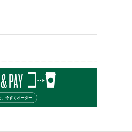
を、今すぐオーダー