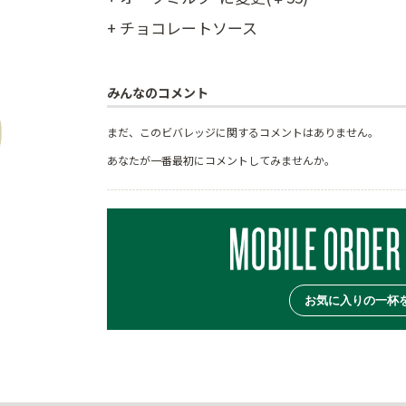
+ チョコレートソース
みんなのコメント
まだ、このビバレッジに関するコメントはありません。
あなたが一番最初にコメントしてみませんか。
お気に入りの一杯