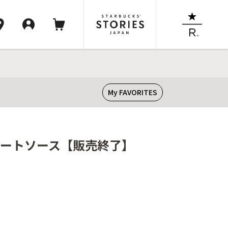
My FAVORITES
コレートソース【販売終了】