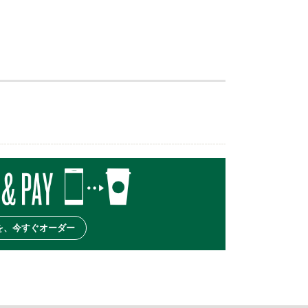
を、今すぐオーダー