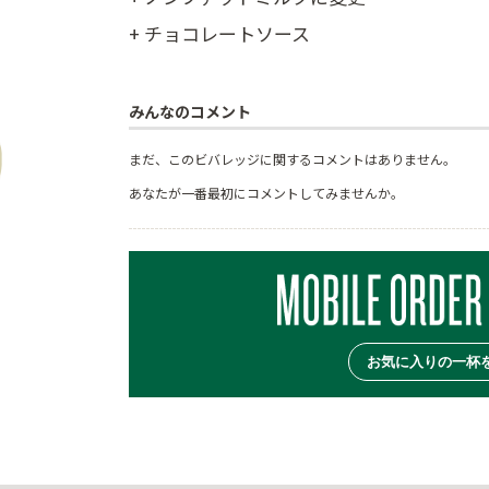
+ チョコレートソース
みんなのコメント
まだ、このビバレッジに関するコメントはありません。
あなたが一番最初にコメントしてみませんか。
お気に入りの一杯