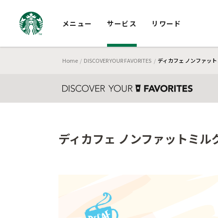
メニュー
サービス
リワード
Home
DISCOVER YOUR FAVORITES
ディカフェ ノンファットミ
ディカフェ ノンファットミルク