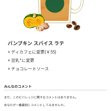
パンプキン スパイス ラテ
+ ディカフェに変更(￥55)
+ 豆乳*に変更
+ チョコレートソース
みんなのコメント
まだ、このビバレッジに関するコメントはありません。
あなたが一番最初にコメントしてみませんか。