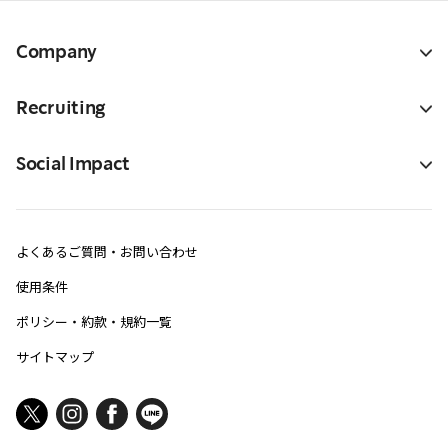
Company
Recruiting
Social Impact
よくあるご質問・お問い合わせ
使用条件
ポリシー・約款・規約一覧
サイトマップ