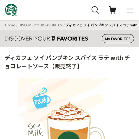
Home
DISCOVER YOUR FAVORITES
ディカフェ ソイ パンプキン スパイス ラテ wi
My FAVORITES
ディカフェ ソイ パンプキン スパイス ラテ with チ
ョコレートソース【販売終了】