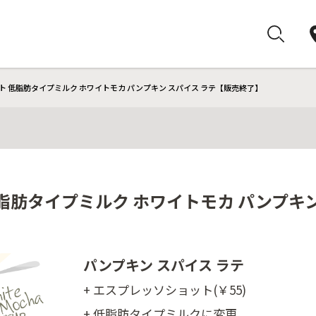
ト 低脂肪タイプミルク ホワイトモカ パンプキン スパイス ラテ【販売終了】
脂肪タイプミルク ホワイトモカ パンプキ
パンプキン スパイス ラテ
+ エスプレッソショット(￥55)
+ 低脂肪タイプミルクに変更