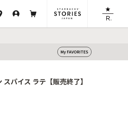
My FAVORITES
ン スパイス ラテ【販売終了】