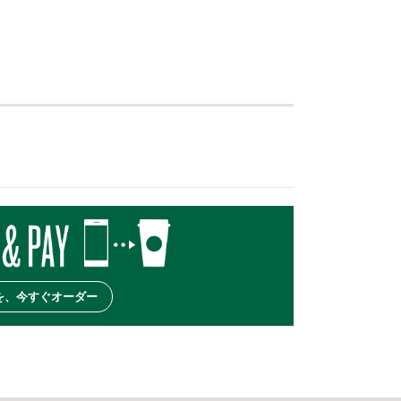
を、今すぐオーダー