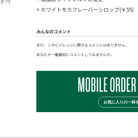
+ ホワイトモカフレーバーシロップ(￥55)
みんなのコメント
まだ、このビバレッジに関するコメントはありません。
あなたが一番最初にコメントしてみませんか。
お気に入りの一杯