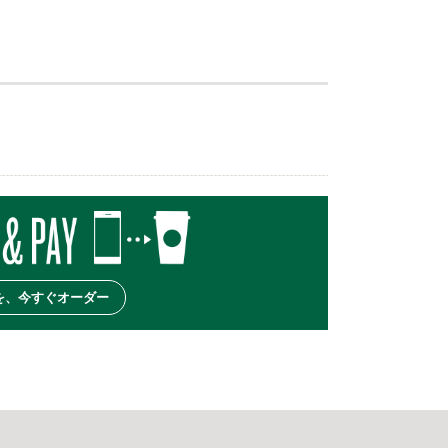
を、今すぐオーダー