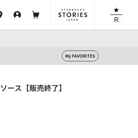
My FAVORITES
ートソース【販売終了】