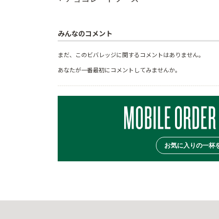
みんなのコメント
まだ、このビバレッジに関するコメントはありません。
あなたが一番最初にコメントしてみませんか。
お気に入りの一杯