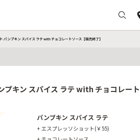
 パンプキン スパイス ラテ with チョコレートソース【販売終了】
ンプキン スパイス ラテ with チョコレ
パンプキン スパイス ラテ
+ エスプレッソショット(￥55)
+ チョコレートソース