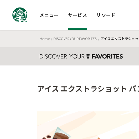
メニュー
サービス
リワード
Home
DISCOVER YOUR FAVORITES
アイス エクストラショット
アイス エクストラショット パ