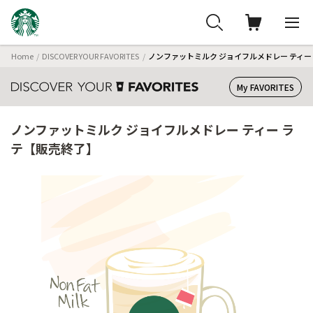
Home
DISCOVER YOUR FAVORITES
ノンファットミルク ジョイフルメドレー ティー
My FAVORITES
ノンファットミルク ジョイフルメドレー ティー ラ
テ【販売終了】