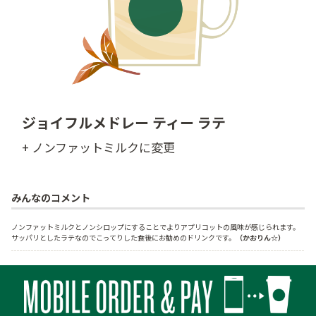
ジョイフルメドレー ティー ラテ
+ ノンファットミルクに変更
みんなのコメント
ノンファットミルクとノンシロップにすることでよりアプリコットの風味が感じられます。
サッパリとしたラテなのでこってりした食後にお勧めのドリンクです。
（かおりん☆）