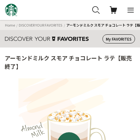
Home
DISCOVER YOUR FAVORITES
アーモンドミルク スモア チョコレート ラテ【
My FAVORITES
アーモンドミルク スモア チョコレート ラテ【販売
終了】