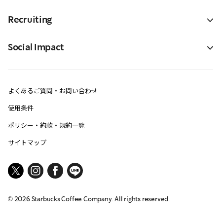
Recruiting
Social Impact
よくあるご質問・お問い合わせ
使用条件
ポリシー・約款・規約一覧
サイトマップ
©
2026
Starbucks Coffee Company. All rights reserved.