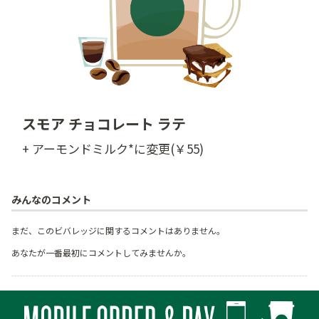
スモア チョコレート ラテ
+ アーモンドミルク*に変更(￥55)
みんなのコメント
まだ、このビバレッジに関するコメントはありません。
あなたが一番最初にコメントしてみませんか。