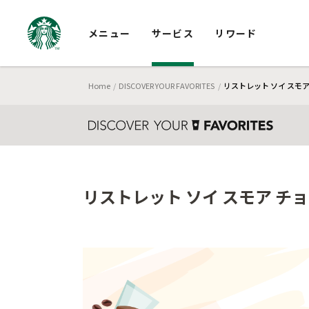
メニュー
サービス
リワード
Home
DISCOVER YOUR FAVORITES
リストレット ソイ スモア
リストレット ソイ スモア チョ