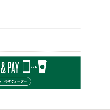
を、今すぐオーダー