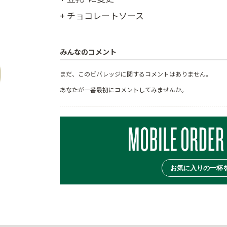
+ チョコレートソース
みんなのコメント
まだ、このビバレッジに関するコメントはありません。
あなたが一番最初にコメントしてみませんか。
お気に入りの一杯