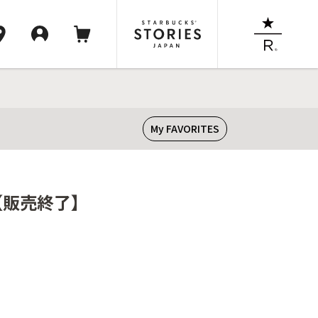
My FAVORITES
ス【販売終了】