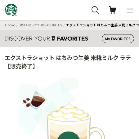
Home
DISCOVER YOUR FAVORITES
エクストラショット はちみつ生姜 米糀ミルク 
My FAVORITES
エクストラショット はちみつ生姜 米糀ミルク ラテ
【販売終了】