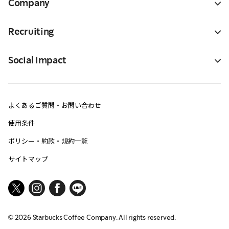
Company
Recruiting
Social Impact
よくあるご質問・お問い合わせ
使用条件
ポリシー・約款・規約一覧
サイトマップ
©
2026
Starbucks Coffee Company. All rights reserved.