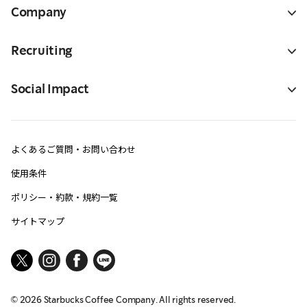
Company
Recruiting
Social Impact
よくあるご質問・お問い合わせ
使用条件
ポリシー・約款・規約一覧
サイトマップ
©
2026
Starbucks Coffee Company. All rights reserved.