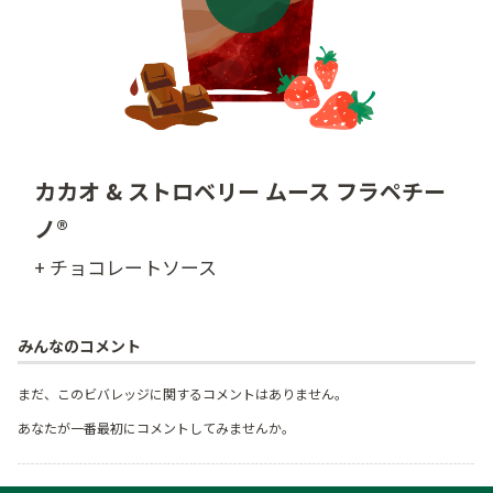
カカオ & ストロベリー ムース フラペチー
ノ®
+ チョコレートソース
みんなのコメント
まだ、このビバレッジに関するコメントはありません。
あなたが一番最初にコメントしてみませんか。