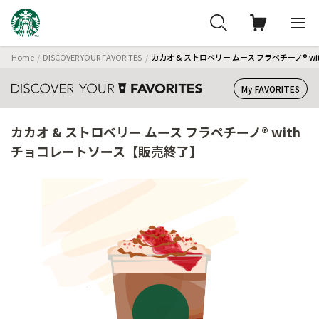
Home
DISCOVER YOUR FAVORITES
カカオ & ストロベリー ムース フラペチーノ® 
My FAVORITES
カカオ & ストロベリー ムース フラペチーノ® with
チョコレートソース【販売終了】