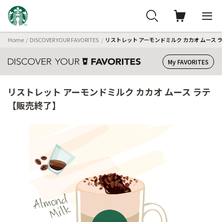
Home
DISCOVER YOUR FAVORITES
リストレット アーモンドミルク カカオ ムース 
My FAVORITES
リストレット アーモンドミルク カカオ ムース ラテ
【販売終了】