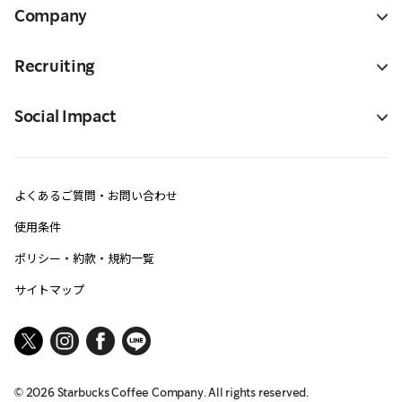
Company
Recruiting
Social Impact
よくあるご質問・お問い合わせ
使用条件
ポリシー・約款・規約一覧
サイトマップ
©
2026
Starbucks Coffee Company. All rights reserved.