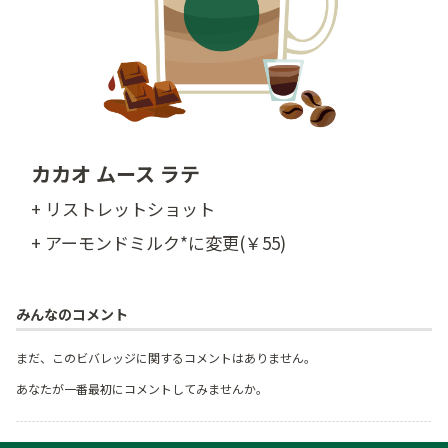
カカオ ムース ラテ
+ リストレットショット
+ アーモンドミルク*に変更(￥55)
みんなのコメント
まだ、このビバレッジに関するコメントはありません。
あなたが一番最初にコメントしてみませんか。