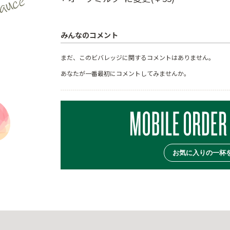
みんなのコメント
まだ、このビバレッジに関するコメントはありません。
あなたが一番最初にコメントしてみませんか。
お気に入りの一杯