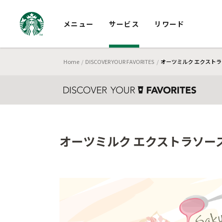
メニュー
サービス
リワード
Home
DISCOVER YOUR FAVORITES
オーツミルク エクストラ
オーツミルク エクストラソース