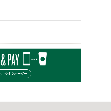
を、今すぐオーダー