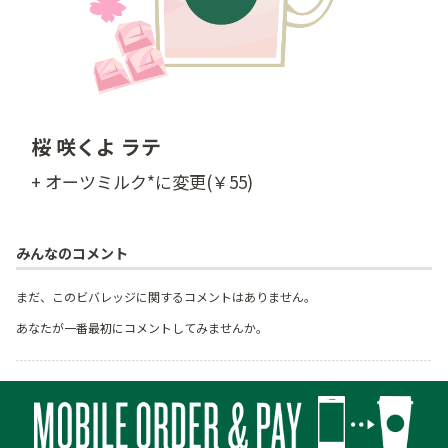
桜 咲くよ ラテ
+ オーツミルク*に変更(￥55)
みんなのコメント
まだ、このビバレッジに関するコメントはありません。
あなたが一番最初にコメントしてみませんか。