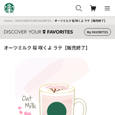
Home
DISCOVER YOUR FAVORITES
オーツミルク 桜 咲くよ ラテ【販売終了】
My FAVORITES
オーツミルク 桜 咲くよ ラテ【販売終了】