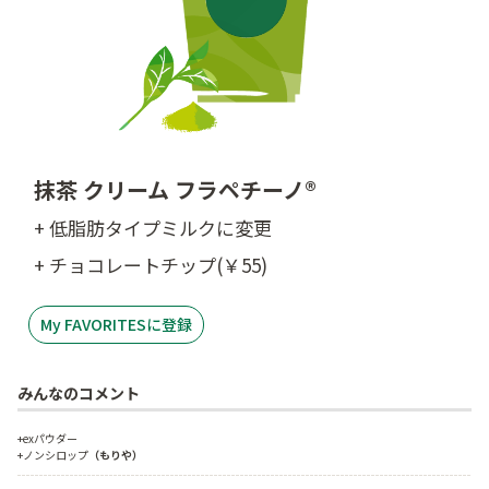
抹茶 クリーム フラペチーノ®
+ 低脂肪タイプミルクに変更
+ チョコレートチップ(￥55)
My FAVORITESに登録
みんなのコメント
+exパウダー
+ノンシロップ
（もりや）