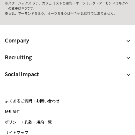
スターバックス ラテ、カフェ ミストの豆乳・オーツミルク・アーモンドミルクへ
の変更は￥0です。
豆乳、アーモンドミルク、オーツミルクは牛乳や乳飲料ではありません。
Company
Recruiting
Social Impact
よくあるご質問・お問い合わせ
使用条件
ポリシー・約款・規約一覧
サイトマップ