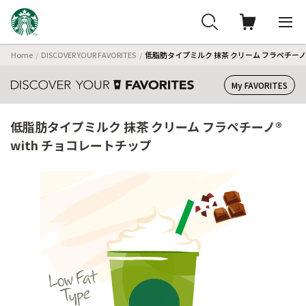
Home
DISCOVER YOUR FAVORITES
低脂肪タイプミルク 抹茶 クリーム フラペチーノ®
My FAVORITES
低脂肪タイプミルク 抹茶 クリーム フラペチーノ®
with チョコレートチップ