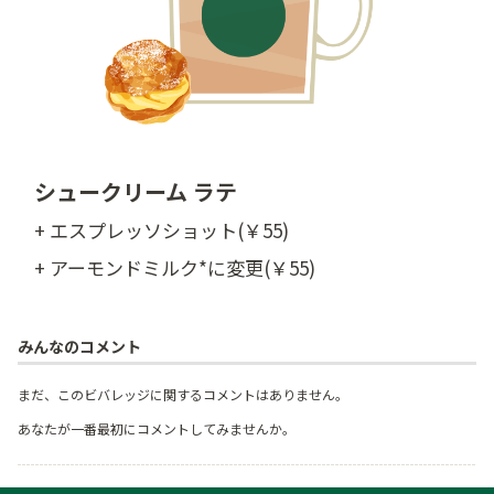
シュークリーム ラテ
+ エスプレッソショット(￥55)
+ アーモンドミルク*に変更(￥55)
みんなのコメント
まだ、このビバレッジに関するコメントはありません。
あなたが一番最初にコメントしてみませんか。