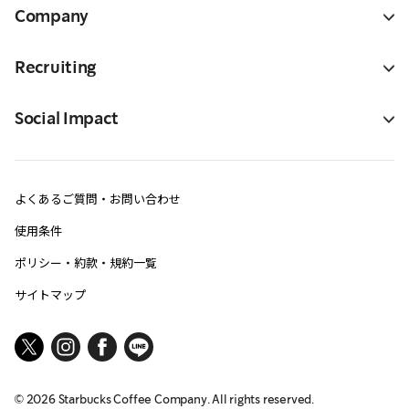
Company
Recruiting
Social Impact
よくあるご質問・お問い合わせ
使用条件
ポリシー・約款・規約一覧
サイトマップ
©
2026
Starbucks Coffee Company. All rights reserved.