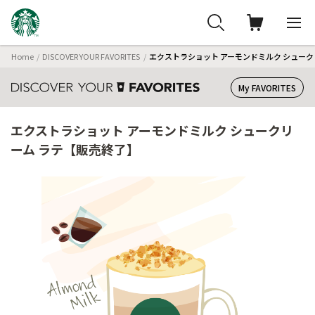
Home
DISCOVER YOUR FAVORITES
エクストラショット アーモンドミルク シューク
My FAVORITES
エクストラショット アーモンドミルク シュークリ
ーム ラテ【販売終了】