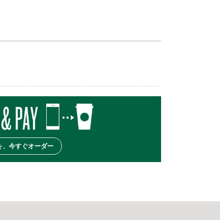
を、今すぐオーダー