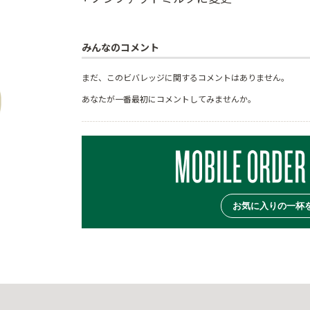
みんなのコメント
まだ、このビバレッジに関するコメントはありません。
あなたが一番最初にコメントしてみませんか。
お気に入りの一杯