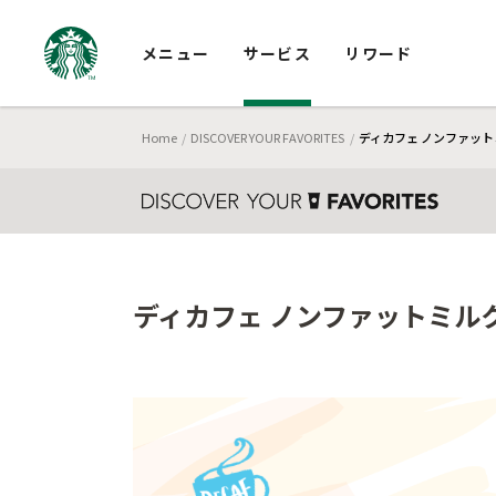
メニュー
サービス
リワード
Home
DISCOVER YOUR FAVORITES
ディカフェ ノンファット
ディカフェ ノンファットミル