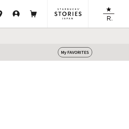
My FAVORITES