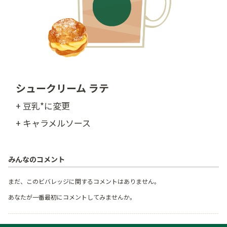
シュークリーム ラテ
+ 豆乳*に変更
+ キャラメルソース
みんなのコメント
まだ、このビバレッジに関するコメントはありません。
あなたが一番最初にコメントしてみませんか。