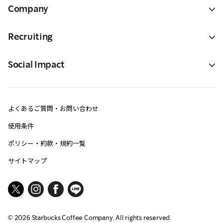
Company
Recruiting
Social Impact
よくあるご質問・お問い合わせ
使用条件
ポリシー・約款・規約一覧
サイトマップ
©
2026
Starbucks Coffee Company. All rights reserved.