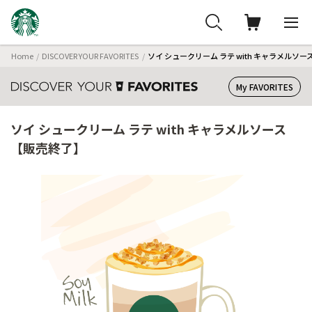
Home
DISCOVER YOUR FAVORITES
ソイ シュークリーム ラテ with キャラメルソ
My FAVORITES
ソイ シュークリーム ラテ with キャラメルソース
【販売終了】