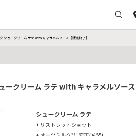
 シュークリーム ラテ with キャラメルソース【販売終了】
ュークリーム ラテ with キャラメルソー
シュークリーム ラテ
+ リストレットショット
+ オーツミルク*に変更(￥55)