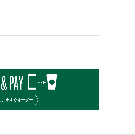
を、今すぐオーダー