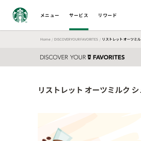
メニュー
サービス
リワード
Home
DISCOVER YOUR FAVORITES
リストレット オーツミルク
リストレット オーツミルク シ