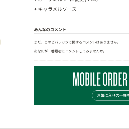
+ キャラメルソース
みんなのコメント
まだ、このビバレッジに関するコメントはありません。
あなたが一番最初にコメントしてみませんか。
お気に入りの一杯