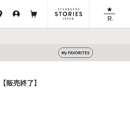
My FAVORITES
ス【販売終了】