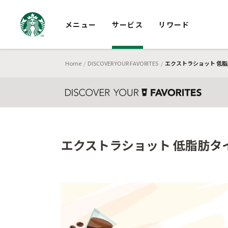
メニュー
サービス
リワード
Home
DISCOVER YOUR FAVORITES
エクストラショット 低脂
エクストラショット 低脂肪タイ