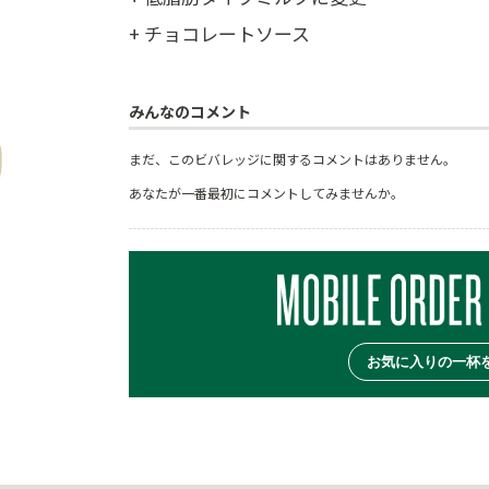
+ チョコレートソース
みんなのコメント
まだ、このビバレッジに関するコメントはありません。
あなたが一番最初にコメントしてみませんか。
お気に入りの一杯