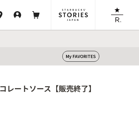
My FAVORITES
チョコレートソース【販売終了】