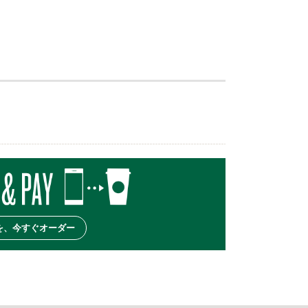
を、今すぐオーダー