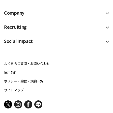
Company
Recruiting
Social Impact
よくあるご質問・お問い合わせ
使用条件
ポリシー・約款・規約一覧
サイトマップ