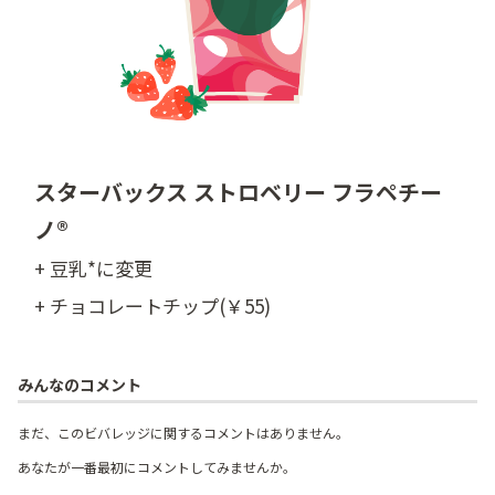
スターバックス ストロベリー フラペチー
ノ®
+ 豆乳*に変更
+ チョコレートチップ(￥55)
みんなのコメント
まだ、このビバレッジに関するコメントはありません。
あなたが一番最初にコメントしてみませんか。