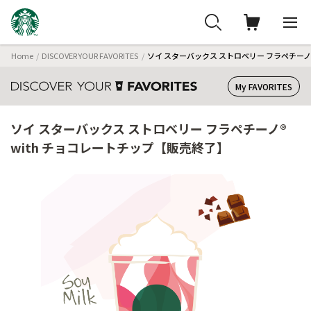
Home
DISCOVER YOUR FAVORITES
ソイ スターバックス ストロベリー フラペチーノ
My FAVORITES
ソイ スターバックス ストロベリー フラペチーノ®
with チョコレートチップ【販売終了】