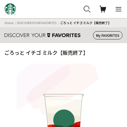
Home
DISCOVER YOUR FAVORITES
ごろっと イチゴ ミルク【販売終了】
My FAVORITES
ごろっと イチゴ ミルク【販売終了】