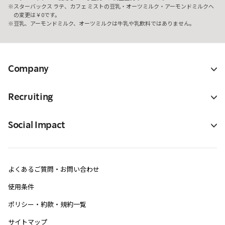
スターバックス ラテ、カフェ ミストの豆乳・オーツミルク・アーモンドミルクへ
の変更は￥0です。
豆乳、アーモンドミルク、オーツミルクは牛乳や乳飲料ではありません。
Company
Recruiting
Social Impact
よくあるご質問・お問い合わせ
使用条件
ポリシー・約款・規約一覧
サイトマップ