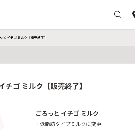
っと イチゴ ミルク【販売終了】
 イチゴ ミルク【販売終了】
ごろっと イチゴ ミルク
+ 低脂肪タイプミルクに変更