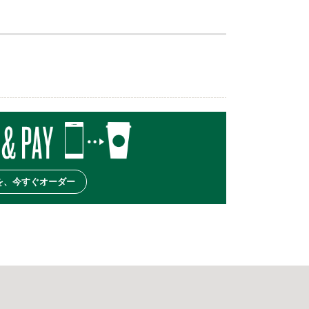
を、今すぐオーダー