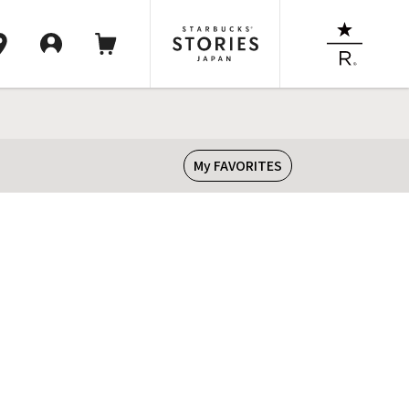
My FAVORITES