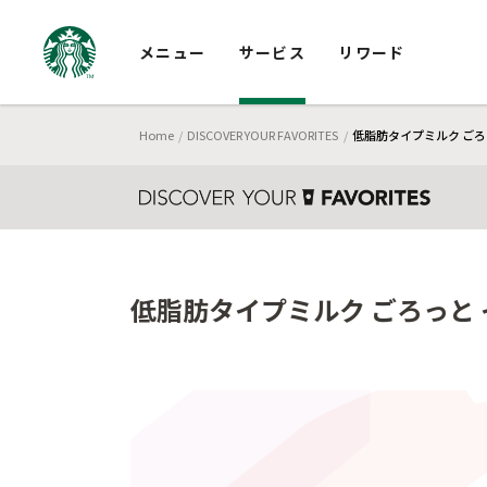
メニュー
サービス
リワード
Home
DISCOVER YOUR FAVORITES
低脂肪タイプミルク ごろ
低脂肪タイプミルク ごろっと