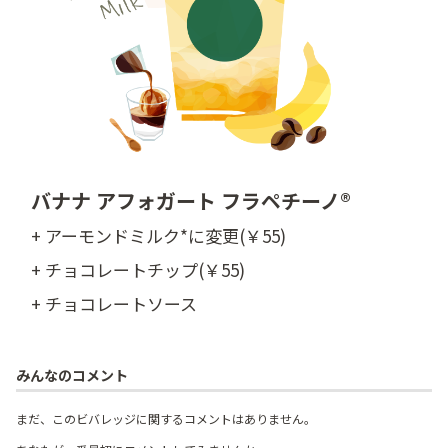
バナナ アフォガート フラペチーノ®
+ アーモンドミルク*に変更(￥55)
+ チョコレートチップ(￥55)
+ チョコレートソース
みんなのコメント
まだ、このビバレッジに関するコメントはありません。