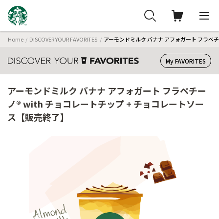
Home
DISCOVER YOUR FAVORITES
アーモンドミルク バナナ アフォガート フラペチー
My FAVORITES
アーモンドミルク バナナ アフォガート フラペチー
ノ® with チョコレートチップ + チョコレートソー
ス【販売終了】