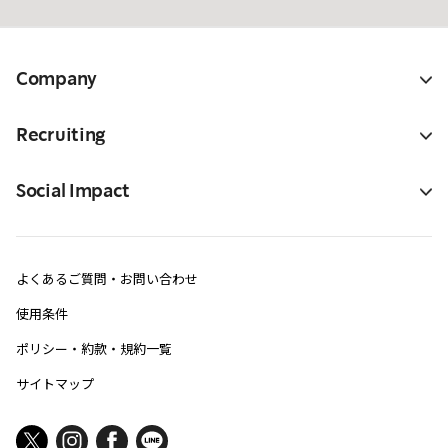
Company
Recruiting
Social Impact
よくあるご質問・お問い合わせ
使用条件
ポリシー・約款・規約一覧
サイトマップ