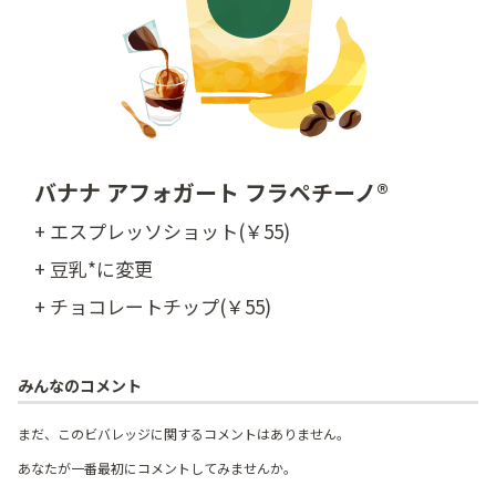
バナナ アフォガート フラペチーノ®
+ エスプレッソショット(￥55)
+ 豆乳*に変更
+ チョコレートチップ(￥55)
みんなのコメント
まだ、このビバレッジに関するコメントはありません。
あなたが一番最初にコメントしてみませんか。