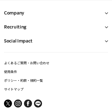
Company
Recruiting
Social Impact
よくあるご質問・お問い合わせ
使用条件
ポリシー・約款・規約一覧
サイトマップ