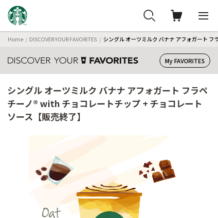
Home
DISCOVER YOUR FAVORITES
シングル オーツミルク バナナ アフォガート フラ
My FAVORITES
シングル オーツミルク バナナ アフォガート フラペ
チーノ® with チョコレートチップ + チョコレート
ソース【販売終了】