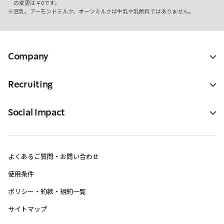
の変更は￥0です。
豆乳、アーモンドミルク、オーツミルクは牛乳や乳飲料ではありません。
Company
Recruiting
Social Impact
よくあるご質問・お問い合わせ
使用条件
ポリシー・約款・規約一覧
サイトマップ