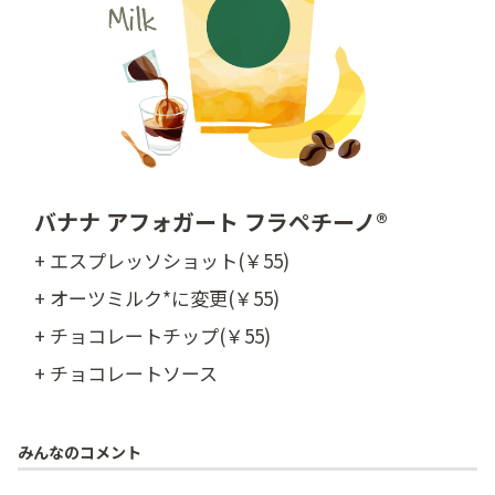
バナナ アフォガート フラペチーノ®
+ エスプレッソショット(￥55)
+ オーツミルク*に変更(￥55)
+ チョコレートチップ(￥55)
+ チョコレートソース
みんなのコメント