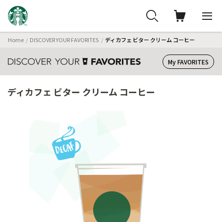
Home
DISCOVER YOUR FAVORITES
ディカフェ ビター クリーム コーヒー
My FAVORITES
ディカフェ ビター クリーム コーヒー