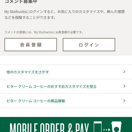
コメント募集中
My Starbucksにログインすると、お気に入りのカスタマイズや、飲んだ感想
などを投稿することができます。
コメントの投稿には、My Starbucksに会員登録が必要です。
他のカスタマイズをさがす
ビター クリーム コーヒーのおすすめカスタマイズを見る
ビター クリーム コーヒーの商品情報