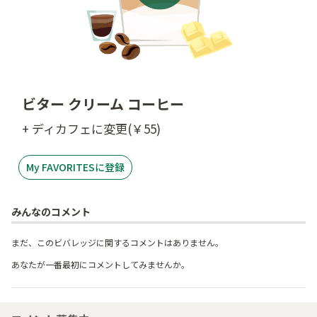
ビター クリーム コーヒー
+ ディカフェに変更(￥55)
My FAVORITESに登録
みんなのコメント
まだ、このビバレッジに関するコメントはありません。
あなたが一番最初にコメントしてみませんか。