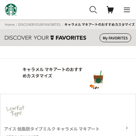
Home
DISCOVER YOUR FAVORITES
キャラメル マキアートのおすすめカスタマイズ
My FAVORITES
キャラメル マキアートのおすす
めカスタマイズ
アイス 低脂肪タイプミルク キャラメル マキアート