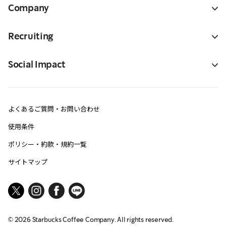
Company
Recruiting
Social Impact
よくあるご質問・お問い合わせ
使用条件
ポリシー・約款・規約一覧
サイトマップ
©
2026
Starbucks Coffee Company. All rights reserved.